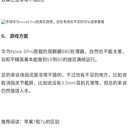
5、 游戏方面
华为Nova 5Pro搭载的是麒麟980处理器，自然也不能太差，
玩和平精英基本能做到59到60的接近满帧运行。
总的来说体验还是非常不错的，不过也有不足的地方，比如说
取消指关节截屏，比如说没有3.5mm耳机孔等等，但总的来说
仍然值得入手。
推荐阅读：
苹果7和7p的区别