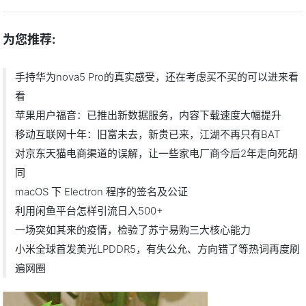
为您推荐:
手持华为nova5 Pro的真实感受，还在考虑买不买的可以进来看
看
苹果用户福音：已推出新数据服务，内容下载速度大幅提升
移动互联网十年：旧富未去，新贵已来，江湖不再只有BAT
对京东天猫电商渠道的误解，让一些家电厂商今后2年走向死胡
同
macOS 下 Electron 程序的签名及公证
利用闲鱼平台怎样引流日入500+
一场突如其来的疫情，检验了苏宁易购三大核心能力
小米全球首发美光LPDDR5，有失公允、方向错了等热词再度刷
遍网圈