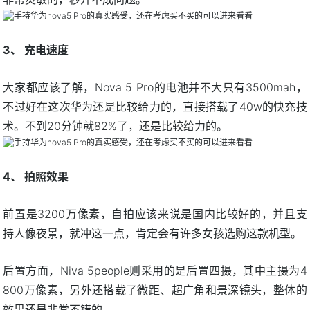
3、 充电速度
大家都应该了解，Nova 5 Pro的电池并不大只有3500mah，
不过好在这次华为还是比较给力的，直接搭载了40w的快充技
术。不到20分钟就82%了，还是比较给力的。
4、 拍照效果
前置是3200万像素，自拍应该来说是国内比较好的，并且支
持人像夜景，就冲这一点，肯定会有许多女孩选购这款机型。
后置方面，Niva 5people则采用的是后置四摄，其中主摄为4
800万像素，另外还搭载了微距、超广角和景深镜头，整体的
效果还是非常不错的。