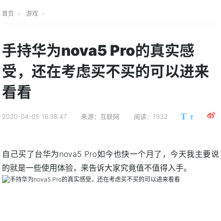
首页
游戏
手持华为nova5 Pro的真实感
受，还在考虑买不买的可以进来
看看
2020-04-05 16:38:47
来源：互联网
阅读：1932
自己买了台华为nova5 Pro如今也快一个月了，今天我主要说
的就是一些使用体验，来告诉大家究竟值不值得入手。