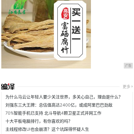
广告
更多
为什么马云让年轻人要少关注世界，多关心自己，理由是什么？
刘强东三大王牌：总估值高达2400亿，或成阿里巴巴劲敌
70%智能手机已支持 北斗导航4颗卫星正式并网工作
十大平板电脑排行，有你喜欢的吗？
主线程修改UI也会崩溃？这个坑踩得怀疑人生