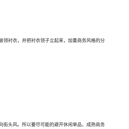
装领衬衣，并把衬衣领子立起来，加重商务风格的分
向街头风。所以要尽可能的避开休闲单品，成熟商务