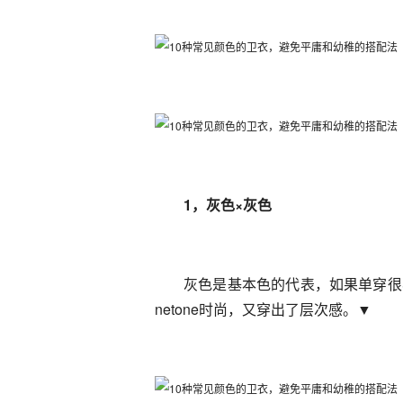
1，灰色×灰色
灰色是基本色的代表，如果单穿很
netone时尚，又穿出了层次感。▼