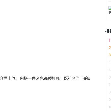
排
容易土气，内搭一件灰色高领打底，既符合当下的o