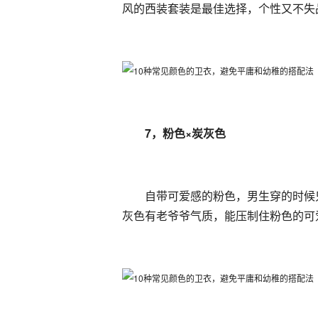
风的西装套装是最佳选择，个性又不失
7，粉色×炭灰色
自带可爱感的粉色，男生穿的时候
灰色有老爷爷气质，能压制住粉色的可