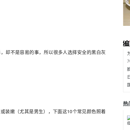
彩，却不是容易的事，所以很多人选择安全的黑白灰
热
或装嫩（尤其是男生），下面这10个常见颜色照着