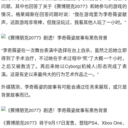
问题，其中也回答了关于《赛博朋克2077》和她参与的游戏的
情况，格莱姆斯在回答问题时说：“我在游戏里为李奇薇姿献
声，这款游戏非常棒，但我没玩过，我看其他人玩了一小时。”
“李奇薇姿在一次舞台表演中选择在台上自杀，虽然之后她立即
得到了手术治疗，不过她在手术过程中“死”了大概一个小时，
之后又被救活了。再后来她以Cyborg(机械人)形态完成了表
演。这是有史以来最伟大的行为艺术作品之一。”
外媒猜测，李奇薇姿的故事有可能会通过任务来展现，或只是
背景故事而已。
《赛博朋克2077》将于9月17日发售，登陆PS4、Xbox One、