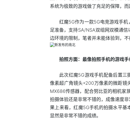
系统为极致的游戏做了充足的保障，而
红魔5G作为一款5G电竞游戏手
足准备，支持SA/NSA双组网双模通信
边环境的限制，笔者并未能体验到，不
拍照方面：最像拍照手机的游戏手
此次红魔5G游戏手机配备后置三摄
像素超广角镜头+200万像素的微距镜
MX686传感器，配合努比亚的相机家
拍摄体验还是非常不错的，成像速度非
果上来看，红魔5G手机的拍摄水平基
显然是非常不错的成绩。