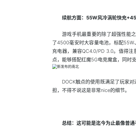
续航方面：55W风冷涡轮快充+45
游戏手机最重要的除了超强性能之
了4500毫安时大容量电池，标配55W
充电器，兼容QC4.0/PD 3.0。值
点，能够搭配红魔5G电竞魔盒，同时
DOCK触点的使用既满足了玩家
担，不得不说这是非常nice的细节。
总结：这可能是迄今为止最像普通