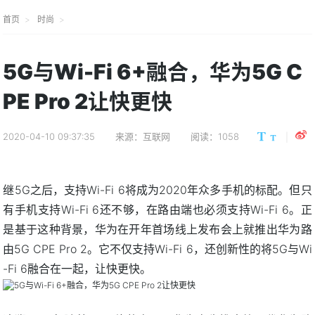
首页
时尚
5G与Wi-Fi 6+融合，华为5G C
PE Pro 2让快更快
2020-04-10 09:37:35
来源：互联网
阅读：1058
继5G之后，支持Wi-Fi 6将成为2020年众多手机的标配。但只
有手机支持Wi-Fi 6还不够，在路由端也必须支持Wi-Fi 6。正
是基于这种背景，华为在开年首场线上发布会上就推出华为路
由5G CPE Pro 2。它不仅支持Wi-Fi 6，还创新性的将5G与Wi
-Fi 6融合在一起，让快更快。