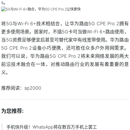
s。
将5G与Wi-Fi 6+技术相结合，让华为路由5G CPE Pro 2拥有
更多使用场景。居家时，不插5G卡可当做Wi-Fi 6+路由使用，
当5G资费足够便宜后甚至可替代家中有线宽带使用。华为路由
5G CPE Pro 2设备小巧便携，还可胜任众多户外用网需求。
我们可以说，华为路由5G CPE Pro 2将未来网络发展的两大
前沿技术融合在一体，对推动路由行业的发展有着重要的意
义。
推荐阅读：
sp2000
为您推荐:
手机快升级！WhatsApp将在数百万手机上罢工